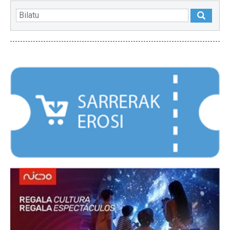
NABARMENDUAK