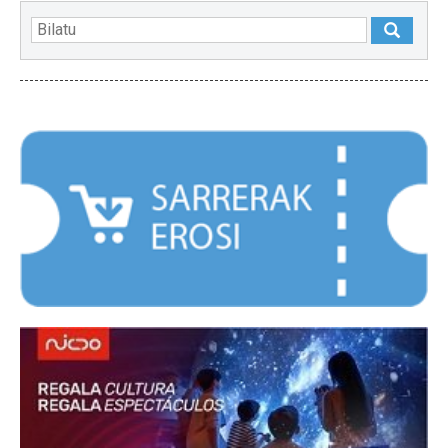
NABARMENDUAK