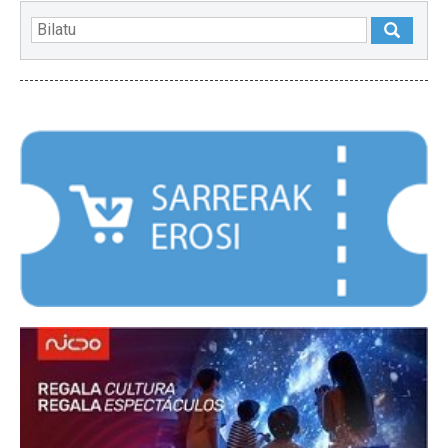
NABARMENDUAK