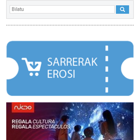
NABARMENDUAK