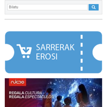
NABARMENDUAK