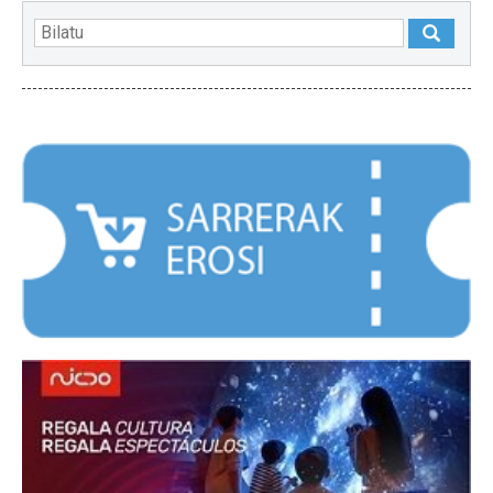
NABARMENDUAK