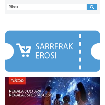
NABARMENDUAK