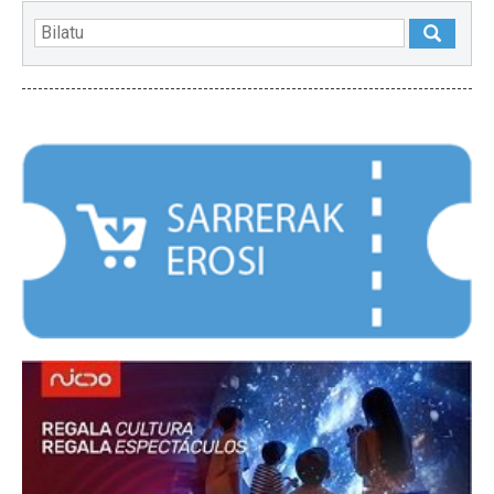
NABARMENDUAK