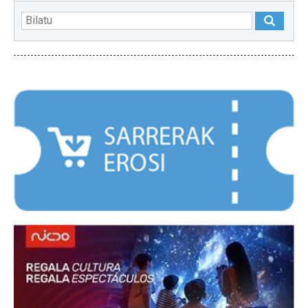
NABARMENDUAK