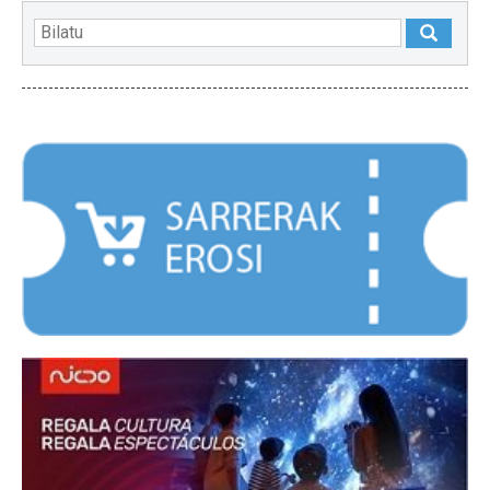
NABARMENDUAK