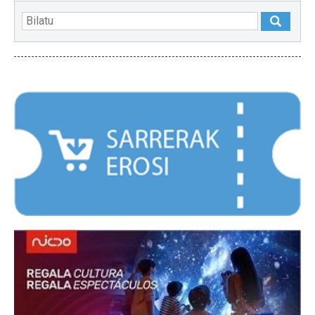
NABARMENDUAK