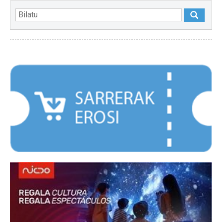
NABARMENDUAK