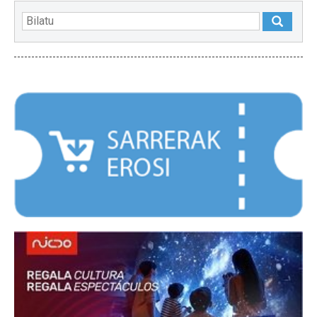
NABARMENDUAK