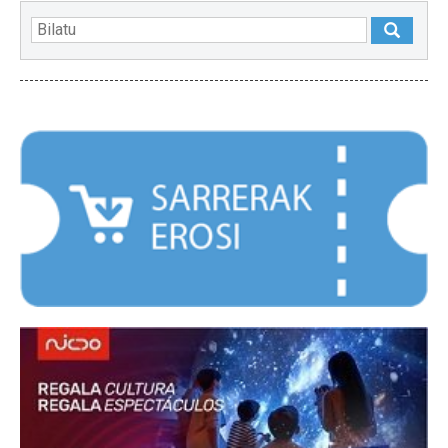
NABARMENDUAK