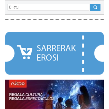
NABARMENDUAK