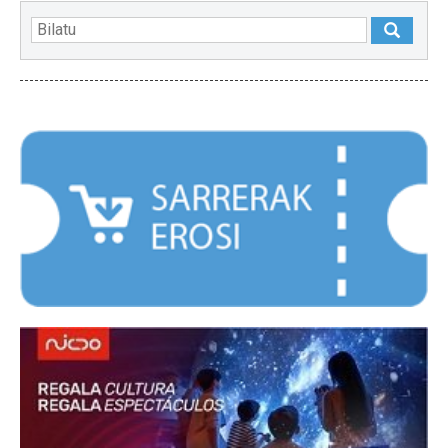
NABARMENDUAK