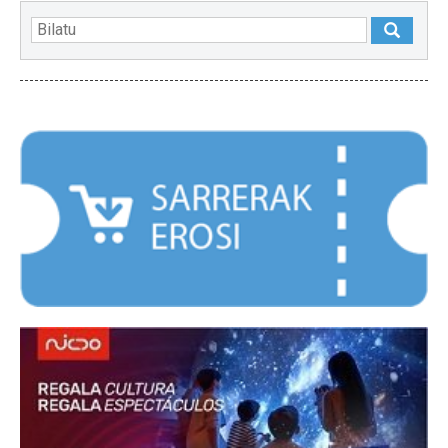
NABARMENDUAK