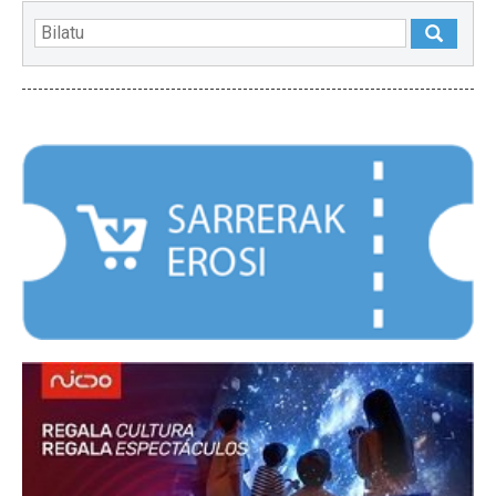
NABARMENDUAK