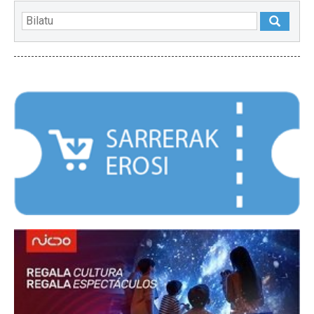
NABARMENDUAK