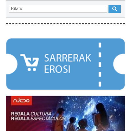
NABARMENDUAK