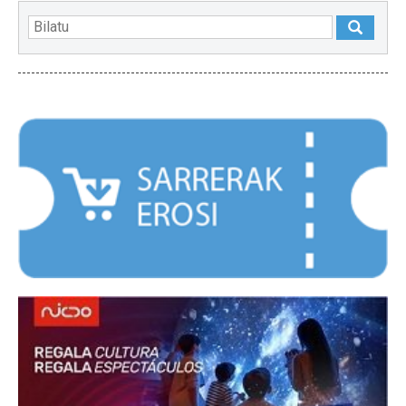
NABARMENDUAK