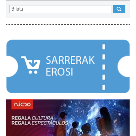
NABARMENDUAK