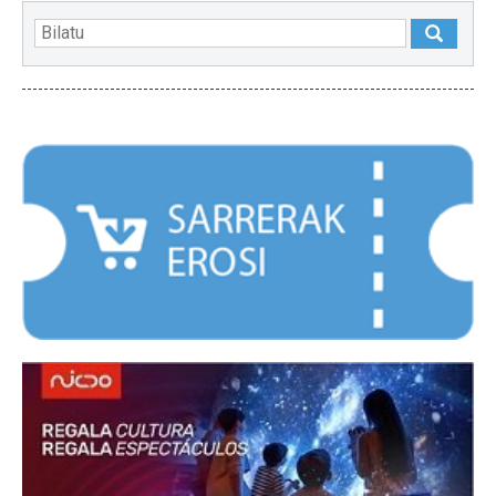
NABARMENDUAK