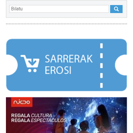
NABARMENDUAK