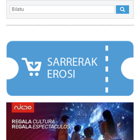
NABARMENDUAK