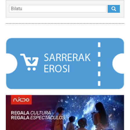
NABARMENDUAK