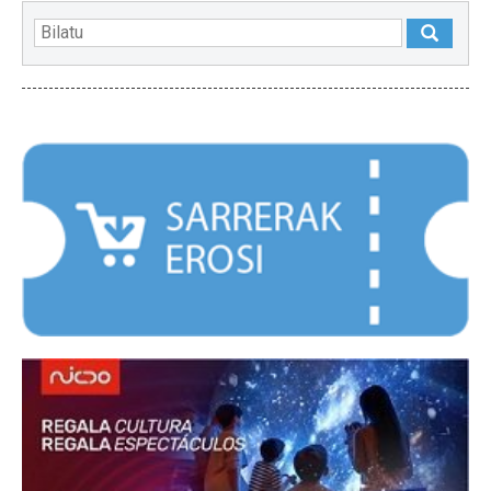
NABARMENDUAK