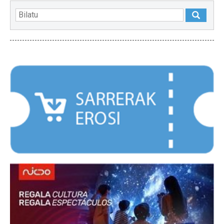
NABARMENDUAK