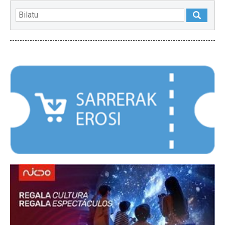
NABARMENDUAK