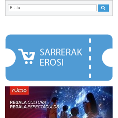
NABARMENDUAK