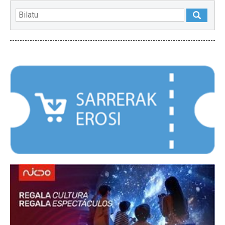
NABARMENDUAK