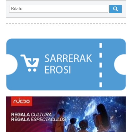
NABARMENDUAK