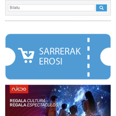
NABARMENDUAK