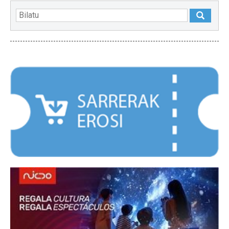
NABARMENDUAK