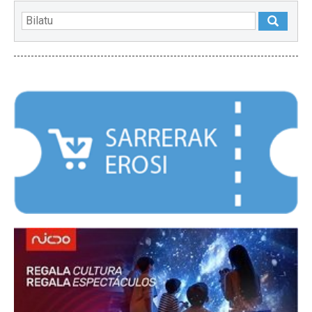
NABARMENDUAK