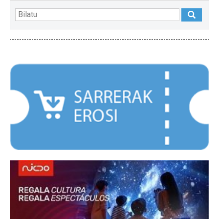
NABARMENDUAK