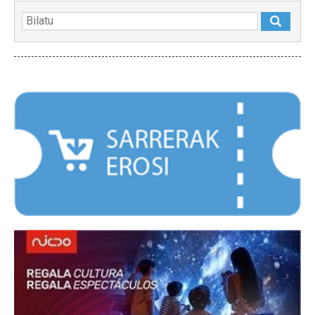
NABARMENDUAK