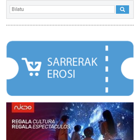
NABARMENDUAK