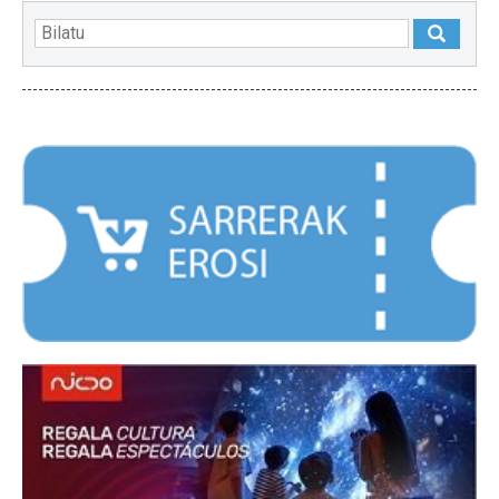
NABARMENDUAK