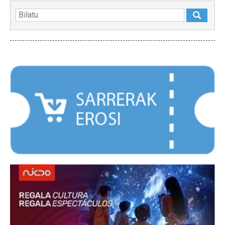
NABARMENDUAK