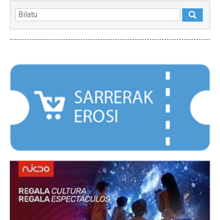
NABARMENDUAK