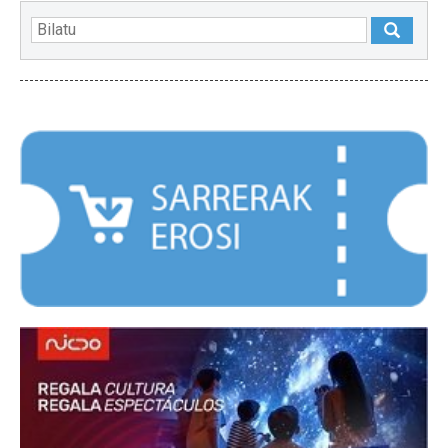
NABARMENDUAK