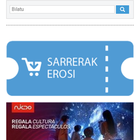
NABARMENDUAK