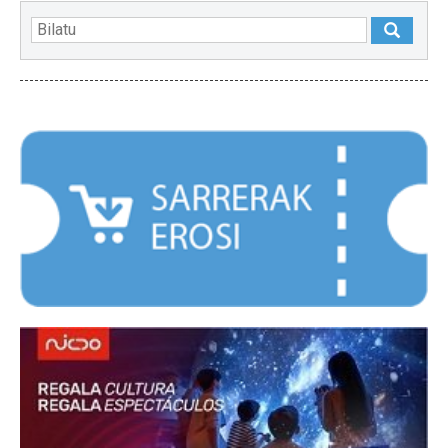
NABARMENDUAK