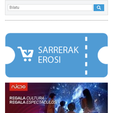
NABARMENDUAK