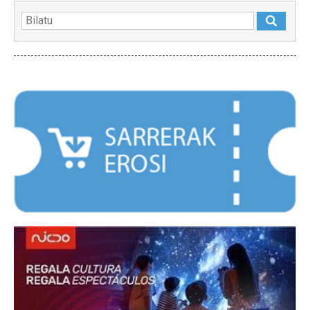
NABARMENDUAK