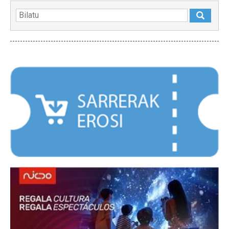
NABARMENDUAK