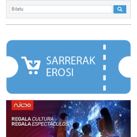
NABARMENDUAK