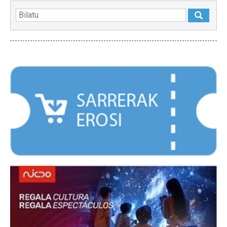
NABARMENDUAK