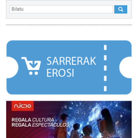
NABARMENDUAK